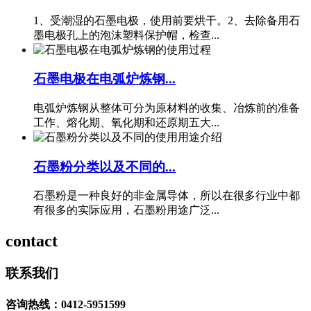
1、受潮湿的石墨电极，使用前要烘干。2、去除备用石
墨电极孔上的泡沫塑料保护帽，检查...
石墨电极在电弧炉炼钢...
电弧炉炼钢从整体可分为原材料的收集、冶炼前的准备
工作、熔化期、氧化期和还原期五大...
石墨粉分类以及不同的...
石墨粉是一种良好的非金属导体，所以在很多行业中都
有很多的实际应用，石墨粉用途广泛...
contact
联系我们
咨询热线：0412-5951599