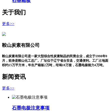
石墨箱板
关于我们
更多>>
鞍山炭素有限公司
鞍山炭素有限公司是一家大型综合性炭素制品的民营企业，成立于1998年9
月，前身是鞍山化工总厂。厂址位于辽宁省台安县，交通便利。工厂占地面
积约15万平方米，年生产箱板2万吨，坩埚10万套，石墨电极能力4万吨。
新闻资讯
更多>>
石墨电极注意事项