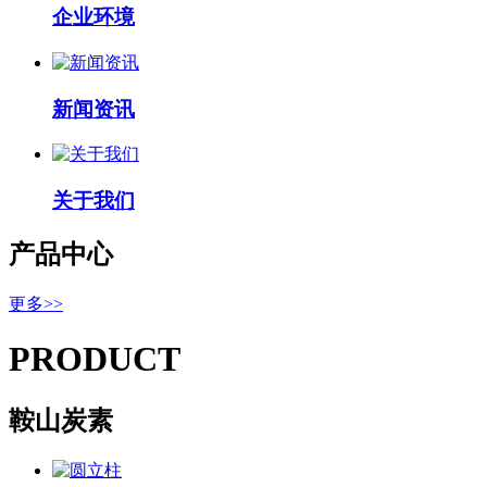
企业环境
新闻资讯
关于我们
产品中心
更多>>
PRODUCT
鞍山
炭素