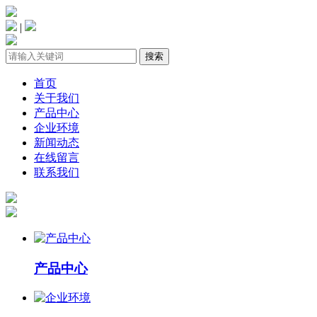
|
首页
关于我们
产品中心
企业环境
新闻动态
在线留言
联系我们
产品中心